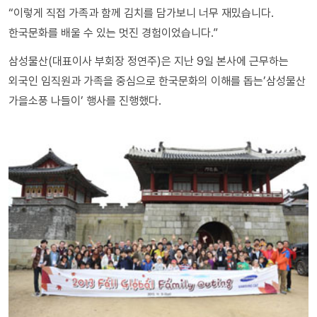
“이렇게 직접 가족과 함께 김치를 담가보니 너무 재밌습니다.
한국문화를 배울 수 있는 멋진 경험이었습니다.”
삼성물산(대표이사 부회장 정연주)은 지난 9일 본사에 근무하는
외국인 임직원과 가족을 중심으로 한국문화의 이해를 돕는’삼성물산
가을소풍 나들이’ 행사를 진행했다.