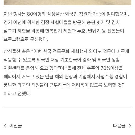
이번 행사는 80여명의 삼성물산 외국인 직원과 가족이 참여했으며,
경기 이천에 위치한 김장 체험마을을 방문해 송편 빚기 및 김치
담그기 체험을 비롯해 한복입기 체험과 투호, 널뛰기 등 전통놀이
프로그램으로 구성됐다.
삼성물산 측은 “이번 한국 전통문화 체험행사 외에도 업무에 빠르게
적응할 수 있도록 외국인 대상 기초한국어 강좌 및 외국인 생활
지원센터를 운영해 오고 있다”며 “올해 전체 수주의 70%이상을
해외에서 거두고 있는 만큼 해외 현장과 기업에서 사업수행 경험이
풍부한 외국인 직원들이 근무하는데 어려움이 없도록 노력할 것”
이라고 전했다.
← 이전글
다음글 →