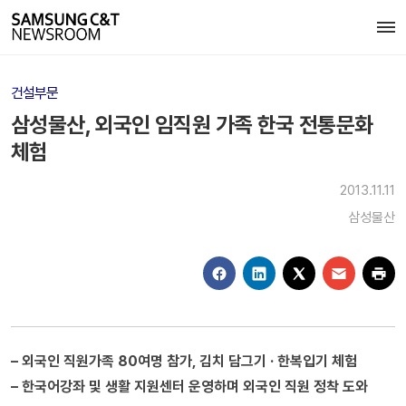
건설부문
삼성물산, 외국인 임직원 가족 한국 전통문화
체험
2013.11.11
삼성물산
– 외국인 직원가족 80여명 참가, 김치 담그기 · 한복입기 체험
– 한국어강좌 및 생활 지원센터 운영하며 외국인 직원 정착 도와