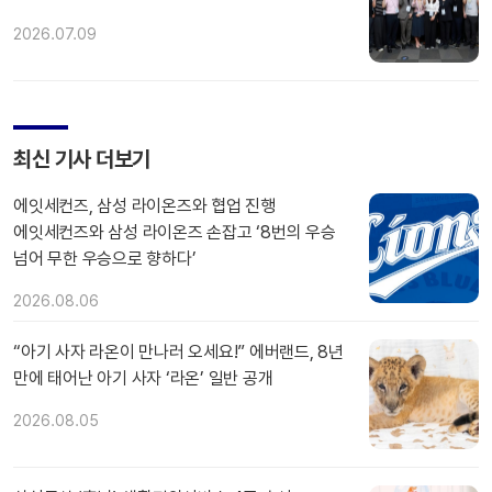
2026.07.09
최신 기사 더보기
에잇세컨즈, 삼성 라이온즈와 협업 진행
에잇세컨즈와 삼성 라이온즈 손잡고 ‘8번의 우승
넘어 무한 우승으로 향하다’
2026.08.06
“아기 사자 라온이 만나러 오세요!” 에버랜드, 8년
만에 태어난 아기 사자 ‘라온’ 일반 공개
2026.08.05