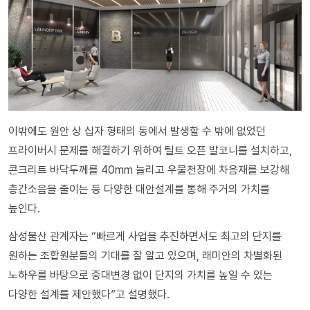
이밖에도 원안 상 십자 형태의 동에서 발생할 수 밖에 없었던
프라이버시 문제를 해결하기 위하여 틸트 오픈 발코니를 설치하고,
콘크리트 바닥두께를 40mm 늘리고 우물천장에 차음재를 보강해
층간소음을 줄이는 등 다양한 대안설계를 통해 주거의 가치를
높인다.
삼성물산 관계자는 “빠르게 사업을 추진하면서도 최고의 단지를
원하는 조합원분들의 기대를 잘 알고 있으며, 래미안의 차별화된
노하우를 바탕으로 중대변경 없이 단지의 가치를 높일 수 있는
다양한 설계를 제안했다”고 설명했다.