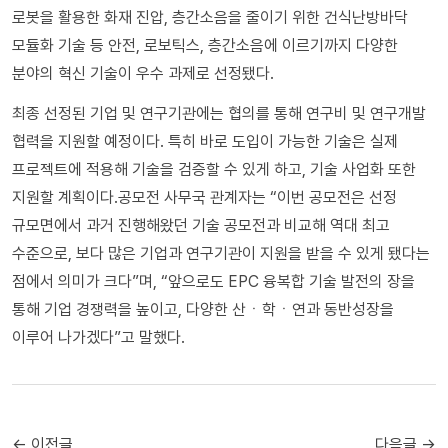
로봇을 활용한 화재 진압, 층간소음을 줄이기 위한 건식난방바닥
모듈화 기술 등 안전, 로보틱스, 층간소음에 이르기까지 다양한
분야의 혁신 기술이 우수 과제로 선정됐다.
최종 선정된 기업 및 연구기관에는 협의를 통해 연구비 및 연구개발
협력을 지원할 예정이다. 특히 바로 도입이 가능한 기술은 실제
프로젝트에 적용해 기술을 검증할 수 있게 하고, 기술 사업화 또한
지원할 계획이다.공모전 사무국 관계자는 “이번 공모전은 선정
규모면에서 과거 진행해왔던 기술 공모전과 비교해 역대 최고
수준으로, 보다 많은 기업과 연구기관이 지원을 받을 수 있게 됐다는
점에서 의미가 크다”며, “앞으로도 EPC 융복합 기술 발전의 장을
통해 기업 경쟁력을 높이고, 다양한 산ㆍ학ㆍ연과 동반성장을
이루어 나가겠다”고 말했다.
← 이전글
다음글 →