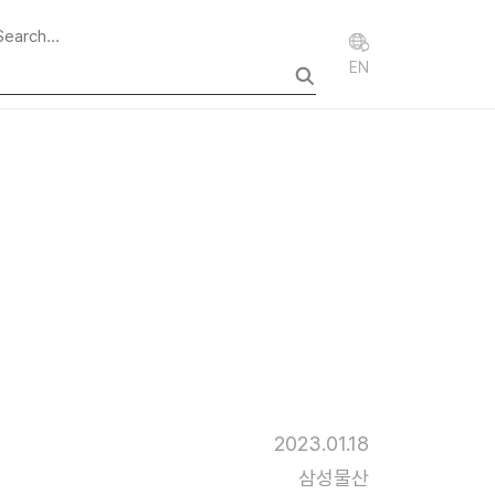
EN
2023.01.18
삼성물산