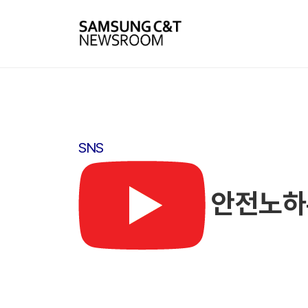
SNS
안전노하