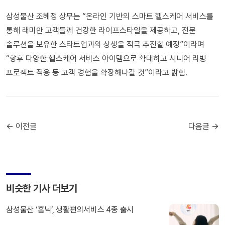
삼성물산 조혜정 상무는 “온라인 기반의 스마트 헬스케어 서비스를
통해 래미안 고객들께 건강한 라이프스타일을 제공하고, 전문
솔루션을 보유한 스타트업과의 상생을 적극 추진할 예정”이라며
“향후 다양한 헬스케어 서비스 아이템으로 확대하고 시니어 리빙
프로젝트 적용 등 고객 경험을 확장해나갈 것”이라고 밝힘.
← 이전글
다음글 →
비슷한 기사 더보기
삼성물산 ‘홈닉’, 생활편의서비스 4종 출시