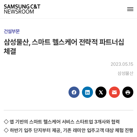
건설부문
삼성물산, 스마트 헬스케어 전략적 파트너십
체결
2023.05.15
삼성물산
◇ 앱 기반의 스마트 헬스케어 서비스 스타트업 3개사와 협력
◇ 하반기 입주 단지부터 제공, 기존 래미안 입주고객 대상 체험 진행