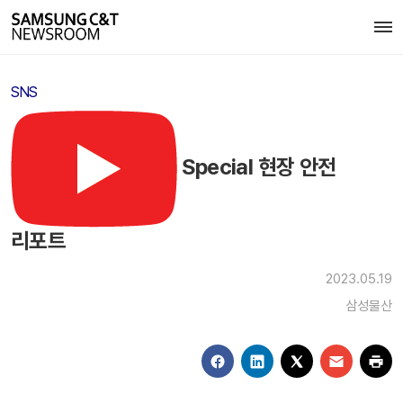
SNS
Special 현장 안전
리포트
2023.05.19
삼성물산