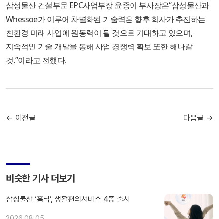
삼성물산 건설부문 EPC사업부장 윤종이 부사장은“삼성물산과
Whessoe가 이루어 차별화된 기술력은 향후 회사가 추진하는
친환경 미래 사업에 원동력이 될 것으로 기대하고 있으며,
지속적인 기술 개발을 통해 사업 경쟁력 확보 또한 해나갈
것.”이라고 전했다.
← 이전글
다음글 →
비슷한 기사 더보기
삼성물산 ‘홈닉’, 생활편의서비스 4종 출시
2026.08.05