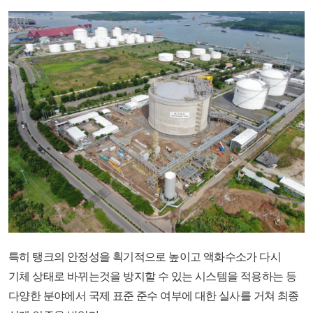
특히 탱크의 안정성을 획기적으로 높이고 액화수소가 다시
기체 상태로 바뀌는것을 방지할 수 있는 시스템을 적용하는 등
다양한 분야에서 국제 표준 준수 여부에 대한 실사를 거쳐 최종