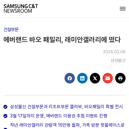
건설부문
에버랜드 바오 패밀리, 래미안갤러리에 떴다
2024.02.06
삼성물산
삼성물산 건설부문과 리조트부문 콜라보, 바오패밀리 특별 전시
3월 17일까지 운영, 에버랜드 이용권 추첨 이벤트 진행
작년 래미안갤러리 관람객 15만명 돌파, 가족 방문 핫플레이스로