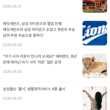
2026.08.10
에잇세컨즈, 삼성 라이온즈와 협업 진행
에잇세컨즈와 삼성 라이온즈 손잡고 ‘8번의 우승
넘어 무한 우승으로 향하다’
2026.08.06
“아기 사자 라온이 만나러 오세요!” 에버랜드, 8년
만에 태어난 아기 사자 ‘라온’ 일반 공개
2026.08.05
삼성물산 ‘홈닉’, 생활편의서비스 4종 출시
2026.08.05