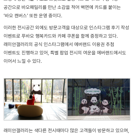
공간으로 바오패밀리를 만난 소감을 적어 벽면에 카드를 붙이는
‘바오 캔버스’ 또한 운영 중이다.
이러한 전시공간 외에도 방문고객을 대상으로 인스타그램 후기 작성
이벤트로 푸바오 행복카드와 카페 쿠폰을 함께 증정하고 있다.
래미안갤러리의 공식 인스타그램에서 에버랜드 이용권 추첨
이벤트도 진행하고 있어, 특별 팝업 전시의 여운을 에버랜드에서도
이어서 느낄 수 있다.
래미안갤러리는 색다른 전시때마다 많은 고객들이 방문하고 있으며,