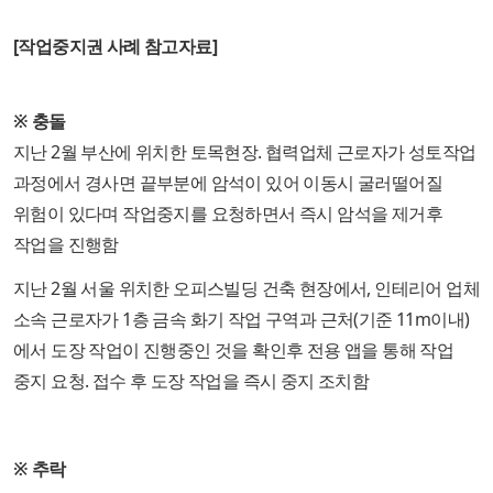
[작업중지권 사례 참고자료]
※ 충돌
지난 2월 부산에 위치한 토목현장. 협력업체 근로자가 성토작업
과정에서 경사면 끝부분에 암석이 있어 이동시 굴러떨어질
위험이 있다며 작업중지를 요청하면서 즉시 암석을 제거후
작업을 진행함
지난 2월 서울 위치한 오피스빌딩 건축 현장에서, 인테리어 업체
소속 근로자가 1층 금속 화기 작업 구역과 근처(기준 11m이내)
에서 도장 작업이 진행중인 것을 확인후 전용 앱을 통해 작업
중지 요청. 접수 후 도장 작업을 즉시 중지 조치함
※ 추락