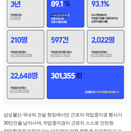
삼성물산 국내외 건설 현장에서만 근로자 작업중지권 행사가
30만건을 넘어서며, 작업중지권이 근로자 스스로 안전한