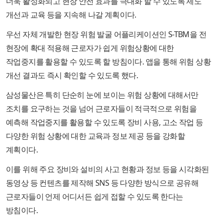
더욱 활성화되고 현장 안전 효과를 극대화 할 수 있도록 제도
개선과 교육 등을 지속해 나갈 계획이다.
우선 자체 개발한 현장 위험 발굴 어플리케이션인 S-TBM을 전
현장에 확대 적용해 근로자가 쉽게 위험상황에 대한
작업중지를 활용할 수 있도록 할 방침이다. 앱을 통해 위험 상황
개선 결과도 즉시 확인할 수 있도록 했다.
삼성물산은 특히 단순히 눈에 보이는 위험 상황에 대해서만
조치를 요구하는 것을 넘어 근로자들이 적극적으로 위험을
예측해 작업중지를 활용할 수 있도록 장비 사용, 고소 작업 등
다양한 위험 상황에 대한 교육과 정보 제공 등을 강화할
계획이다.
이를 위해 주요 장비와 설비의 사고 현황과 정보 등을 시각화된
동영상 등 컨텐츠를 제작해 SNS 등 다양한 방식으로 공유해
근로자들이 언제 어디서든 쉽게 접할 수 있도록 한다는
방침이다.