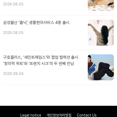
2026.08.05
삼성물산 ‘홈닉’, 생활편의서비스 4종 출시
2026.08.05
구호플러스, ‘세인트제임스’와 협업 컬렉션 출시
‘창의적 위트’와 ‘프렌치 시크’의 두 번째 만남
2026.08.04
Legal notice
개인정보처리방침
Contact Us