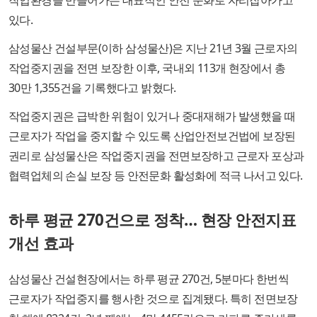
작업환경을 만들어가는 대표적인 안전 문화로 자리잡아가고
있다.
삼성물산 건설부문(이하 삼성물산)은 지난 21년 3월 근로자의
작업중지권을 전면 보장한 이후, 국내외 113개 현장에서 총
30만 1,355건을 기록했다고 밝혔다.
작업중지권은 급박한 위험이 있거나 중대재해가 발생했을 때
근로자가 작업을 중지할 수 있도록 산업안전보건법에 보장된
권리로 삼성물산은 작업중지권을 전면보장하고 근로자 포상과
협력업체의 손실 보장 등 안전문화 활성화에 적극 나서고 있다.
하루 평균 270건으로 정착… 현장 안전지표
개선 효과
삼성물산 건설현장에서는 하루 평균 270건, 5분마다 한번씩
근로자가 작업중지를 행사한 것으로 집계됐다. 특히 전면보장