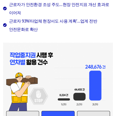
근로자가 안전환경 조성 주도…현장 안전지표 개선 효과로
이어져
근로자 93%‘타업체 현장서도 사용 계획’…업계 전반
안전문화로 확산