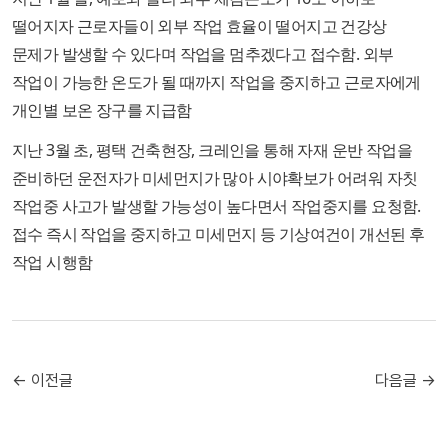
떨어지자 근로자들이 외부 작업 효율이 떨어지고 건강상
문제가 발생할 수 있다며 작업을 멈추겠다고 접수함. 외부
작업이 가능한 온도가 될 때까지 작업을 중지하고 근로자에게
개인별 보온 장구를 지급함
지난 3월 초, 평택 건축현장, 크레인을 통해 자재 운반 작업을
준비하던 운전자가 미세먼지가 많아 시야확보가 어려워 자칫
작업중 사고가 발생할 가능성이 높다면서 작업중지를 요청함.
접수 즉시 작업을 중지하고 미세먼지 등 기상여건이 개선된 후
작업 시행함
← 이전글
다음글 →