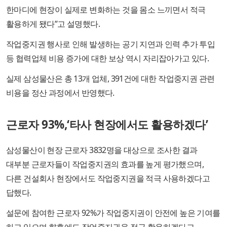
한마디에 현장이 실제로 변화하는 것을 몸소 느끼면서 적극
활용하게 됐다”고 설명했다.
작업중지권 행사로 인해 발생하는 공기 지연과 인력 추가 투입
등 협력업체 비용 증가에 대한 보상 역시 자리잡아가고 있다.
실제 삼성물산은 총 13개 업체, 391건에 대한 작업중지권 관련
비용을 정산 과정에서 반영했다.
근로자 93%,‘타사 현장에서도 활용하겠다’
삼성물산이 현장 근로자 3832명을 대상으로 조사한 결과
대부분 근로자들이 작업중지권의 효과를 높게 평가했으며,
다른 건설회사 현장에서도 작업중지권을 적극 사용하겠다고
답했다.
설문에 참여한 근로자 92%가 작업중지권이 안전에 높은 기여를