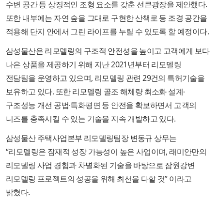
수변 공간 등 상징적인 조형 요소를 갖춘 선큰광장을 제안했다.
또한 내부에는 자연 숲을 그대로 구현한 산책로 등 조경 공간을
적용해 단지 안에서 그린 라이프를 누릴 수 있도록 할 예정이다.
삼성물산은 리모델링의 구조적 안전성을 높이고 고객에게 보다
나은 상품을 제공하기 위해 지난 2021년부터 리모델링
전담팀을 운영하고 있으며, 리모델링 관련 29건의 특허기술을
보유하고 있다. 또한 리모델링 골조 해체량 최소화 설계∙
구조성능 개선 공법∙특화평면 등 안전을 확보하면서 고객의
니즈를 충족시킬 수 있는 기술을 지속 개발하고 있다.
삼성물산 주택사업본부 리모델링팀장 변동규 상무는
“리모델링은 잠재적 성장 가능성이 높은 사업이며, 래미안만의
리모델링 사업 경험과 차별화된 기술을 바탕으로 잠원강변
리모델링 프로젝트의 성공을 위해 최선을 다할 것” 이라고
밝혔다.