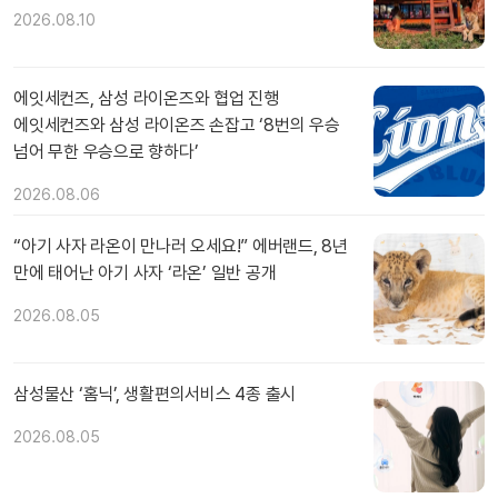
2026.08.10
에잇세컨즈, 삼성 라이온즈와 협업 진행
에잇세컨즈와 삼성 라이온즈 손잡고 ‘8번의 우승
넘어 무한 우승으로 향하다’
2026.08.06
“아기 사자 라온이 만나러 오세요!” 에버랜드, 8년
만에 태어난 아기 사자 ‘라온’ 일반 공개
2026.08.05
삼성물산 ‘홈닉’, 생활편의서비스 4종 출시
2026.08.05