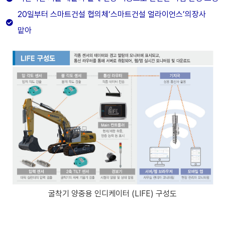
20일부터 스마트건설 협의체‘스마트건설 얼라이언스’의장사
맡아
굴착기 양중용 인디케이터 (LIFE) 구성도