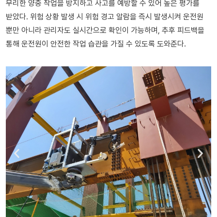
무리한 양중 작업을 방지하고 사고를 예방할 수 있어 높은 평가를
받았다. 위험 상황 발생 시 위험 경고 알람을 즉시 발생시켜 운전원
뿐만 아니라 관리자도 실시간으로 확인이 가능하며, 추후 피드백을
통해 운전원이 안전한 작업 습관을 가질 수 있도록 도와준다.