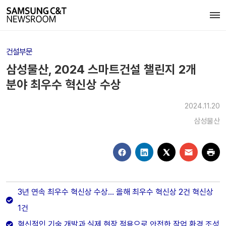
건설부문
삼성물산, 2024 스마트건설 챌린지 2개
분야 최우수 혁신상 수상
2024.11.20
삼성물산
3년 연속 최우수 혁신상 수상… 올해 최우수 혁신상 2건 혁신상
1건
혁신적인 기술 개발과 실제 현장 적용으로 안전한 작업 환경 조성