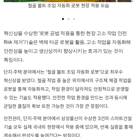
철골 볼트 조임 자동화 로봇 현장 적용 모습
혁신상을 수상한 ‘로봇 공법 적용을 통한 현장 고소 작업 안전
Risk 제거’기술은 벽체 타공 로봇을 활용, 고소 작업을 자동화해
안전성을 높이고 생산성까지 향상시키는 효과가 있는 것이
특징이다.
단지∙주택 분야에서는 ‘철골 볼트 조임 자동화 로봇’으로 최우수
혁신상을 받았다. 철골 작업 중 높은 위치에서의 구조체 체결 작업을
로봇을 통해 자동화하고, 작업 환경이 달라져도 안정적으로 운영할
수 있는 기술도 적용했다. 안전한 작업 환경을 만드는 것과 동시에
균일한 품질의 확보 또한 가능한 것이 가장 큰 장점이다.
안전관리, 단지∙주택 분야에서 삼성물산이 수상한 3건의 스마트건설
기술 모두 실제 국내외 현장에서 적용 중에 있으며, 반복 실증을 통해
계속해서 완성도를 높여간다는 방침이다.