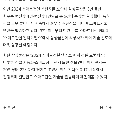
이번 2024 스마트건설 챌린지를 포함해 삼성물산은 3년 동안
최우수 혁신상 4건∙혁신상 1건으로 총 5건의 수상을 달성했다. 특히
건설 로봇 분야에서 계속해서 최우수 혁신상을 따내며 스마트기술
역량을 입증하고 있다. 또한 이번부터 민간 주축 스마트건설 협의체
‘스마트건설 얼라이언스’에서 삼성물산이 의장사가 되어 기술 선도에
더욱 앞장설 예정이다.
한편 삼성물산은 ‘2024 스마트건설 엑스포’에서 건설 로보틱스를
비롯한 건설 자동화·스마트장비 전시 또한 선보인다. 이번 행사는
20일부터 22일까지 경기도 고양시 일산 킨텍스 제1전시장에서
진행되며 일반인도 스마트건설 기술을 관람하며 체험해볼 수 있다.
← 이전글
다음글 →