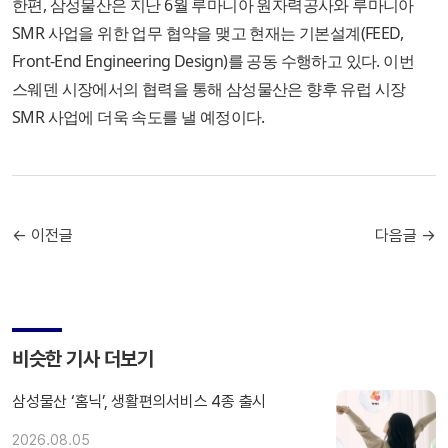
한편, 삼성물산은 지난 6월 루마니아 원자력공사와 루마니아
SMR 사업을 위한 업무 협약을 맺고 현재는 기본설계(FEED,
Front-End Engineering Design)를 공동 수행하고 있다. 이번
스웨덴 시장에서의 협력을 통해 삼성물산은 향후 유럽 시장
SMR 사업에 더욱 속도를 낼 예정이다.
← 이전글
다음글 →
비슷한 기사 더보기
삼성물산 ‘홈닉’, 생활편의서비스 4종 출시
2026.08.05