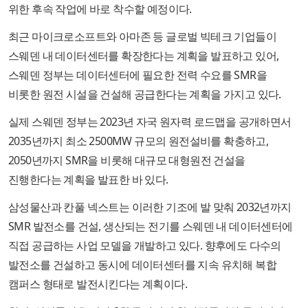
위한 후속 작업에 바로 착수할 예정이다.
최근 마이크로소프트와 아마존 등 글로벌 빅테크 기업들이
스웨덴 내 데이터센터를 확장한다는 계획을 발표하고 있어,
스웨덴 정부는 데이터센터에 필요한 전력 수요를 SMR을
비롯한 원전 시설을 건설해 공급한다는 계획을 가지고 있다.
실제 스웨덴 정부는 2023년 자국 원자력 로드맵을 공개하면서
2035년까지 최소 2500MW 규모의 원전설비를 확충하고,
2050년까지 SMR을 비롯해 대규모 대형원전 건설을
진행한다는 계획을 발표한 바 있다.
삼성물산과 칸풀 넥스트는 이러한 기조에 발 맞춰 2032년까지
SMR 발전소를 건설, 생산되는 전기를 스웨덴 내 데이터센터에
직접 공급하는 사업 모델을 개발하고 있다. 향후에도 다수의
발전소를 건설하고 동시에 데이터센터를 지속 유치해 복합
캠퍼스 형태로 발전시킨다는 계획이다.