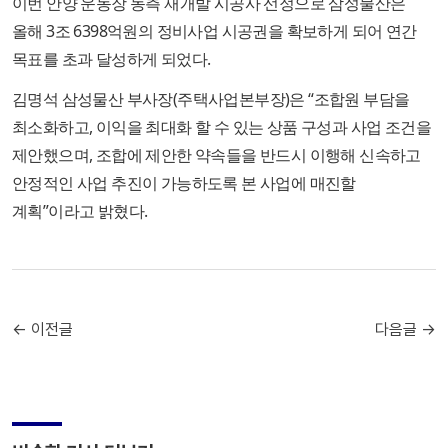
이번 안양 운동장 동측 재개발 시공사 선정으로 삼성물산은
올해 3조 6398억원의 정비사업 시공권을 확보하게 되어 연간
목표를 초과 달성하게 되었다.
김명석 삼성물산 부사장(주택사업본부장)은 “조합원 부담을
최소화하고, 이익을 최대화 할 수 있는 상품 구성과 사업 조건을
제안했으며, 조합에 제안한 약속들을 반드시 이행해 신속하고
안정적인 사업 추진이 가능하도록 본 사업에 매진할
계획”이라고 밝혔다.
← 이전글
다음글 →