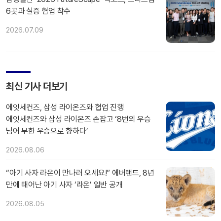
6곳과 실증 협업 착수
2026.07.09
최신 기사 더보기
에잇세컨즈, 삼성 라이온즈와 협업 진행
에잇세컨즈와 삼성 라이온즈 손잡고 ‘8번의 우승
넘어 무한 우승으로 향하다’
2026.08.06
“아기 사자 라온이 만나러 오세요!” 에버랜드, 8년
만에 태어난 아기 사자 ‘라온’ 일반 공개
2026.08.05