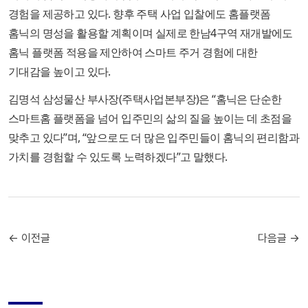
경험을 제공하고 있다. 향후 주택 사업 입찰에도 홈플랫폼
홈닉의 명성을 활용할 계획이며 실제로 한남4구역 재개발에도
홈닉 플랫폼 적용을 제안하여 스마트 주거 경험에 대한
기대감을 높이고 있다.
김명석 삼성물산 부사장(주택사업본부장)은 “홈닉은 단순한
스마트홈 플랫폼을 넘어 입주민의 삶의 질을 높이는 데 초점을
맞추고 있다”며, “앞으로도 더 많은 입주민들이 홈닉의 편리함과
가치를 경험할 수 있도록 노력하겠다”고 말했다.
← 이전글
다음글 →