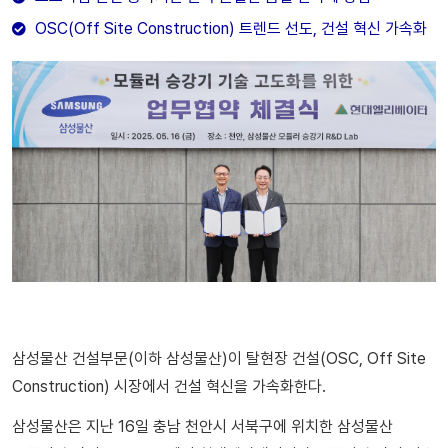
OSC(Off Site Construction) 트렌드 선도, 건설 혁신 가속화
삼성물산 건설부문(이하 삼성물산)이 탈현장 건설(OSC, Off Site
Construction) 시장에서 건설 혁신을 가속화한다.
삼성물산은 지난 16일 충남 천안시 서북구에 위치한 삼성물산