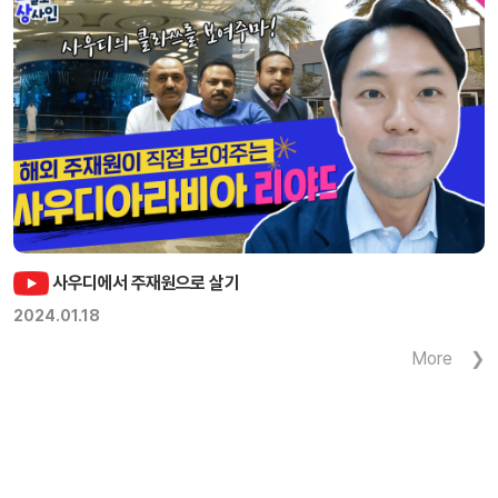
사우디에서 주재원으로 살기
2024.01.18
More