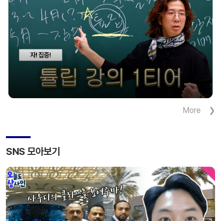
즐기며 하루 동안 색다른 여름 휴가를 경험할 수
있는 것이 특징이다.
More
SNS 모아보기