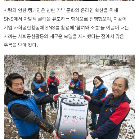
사랑의 연탄 캠페인은 연탄 기부 문화의 온라인 확산을 위해
SNS에서 자발적 클릭을 유도하는 형식으로 진행했으며, 이같이
기업 사회공헌활동에 SNS를 활용해 ‘참여와 소통’을 이끌어 내는
사례는 사회공헌활동의 새로운 모델을 제시했다는 점에서 많은
주목을 받아 왔다.