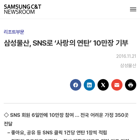
리조트부문
삼성물산, SNS로 ‘사랑의 연탄’ 10만장 기부
2016.11.21
삼성물산
◇ SNS 회원 6일만에 10만장 참여 … 전국 어려운 가정 350곳
전달
– 좋아요, 공유 등 SNS 클릭 1건당 연탄 1장씩 적립