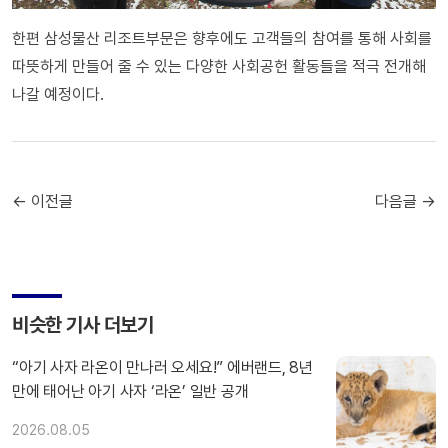
한편 삼성물산 리조트부문은 향후에도 고객들의 참여를 통해 사회를
따뜻하게 만들어 줄 수 있는 다양한 사회공헌 활동들을 적극 전개해
나갈 예정이다.
← 이전글
다음글 →
비슷한 기사 더보기
“아기 사자 라온이 만나러 오세요!” 에버랜드, 8년
만에 태어난 아기 사자 ‘라온’ 일반 공개
2026.08.05