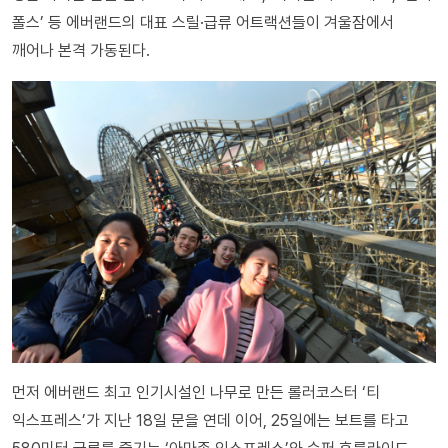
폴스’ 등 에버랜드의 대표 스릴·급류 어트랙션들이 겨울잠에서
깨어나 본격 가동된다.
먼저 에버랜드 최고 인기시설인 나무로 만든 롤러코스터 ‘티
익스프레스’가 지난 18일 문을 연데 이어, 25일에는 보트를 타고