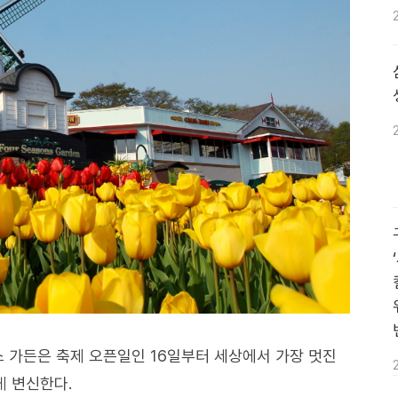
 가든은 축제 오픈일인 16일부터 세상에서 가장 멋진
게 변신한다.