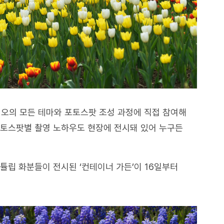
오의 모든 테마와 포토스팟 조성 과정에 직접 참여해
포토스팟별 촬영 노하우도 현장에 전시돼 있어 누구든
튤립 화분들이 전시된 ‘컨테이너 가든’이 16일부터