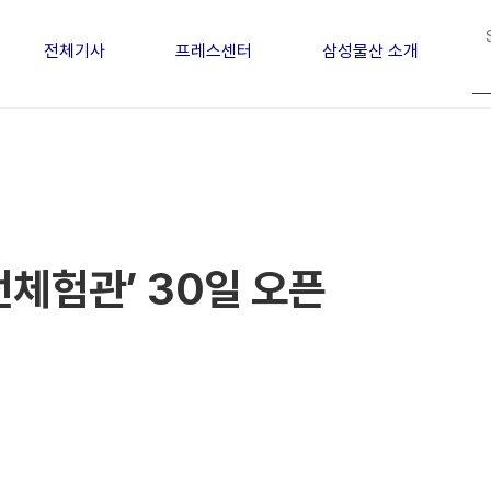
전체기사
프레스센터
삼성물산 소개
전체험관’ 30일 오픈