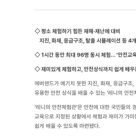
◇ 평소 체험하기 힘든 재해·재난에 대비
지진, 화재, 응급구조, 탈출 시뮬레이션 등 4
◇ 1시간 동안 최대 96명 동시 체험… ‘안전교
◇ 재미있게 체험하고, 안전상식까지 쉽게 배우는 
에버랜드가 예기치 못한 지진, 화재, 응급구조,
유용한 안전 상식을 배울 수 있는 ‘레니의 안전
‘레니의 안전체험관’은 안전에 대한 국민들의 
교육으로 지정된 상황에서 체험과 재미가 가미된
쉽게 배울 수 있도록 마련됐다.