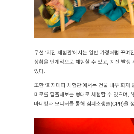
우선 ‘지진 체험관’에서는 일반 가정처럼 꾸며
상황을 단계적으로 체험할 수 있고, 지진 발생
있다.
또한 ‘화재대피 체험관’에서는 건물 내부 화재
미로를 탈출해보는 형태로 체험할 수 있으며, ‘
마네킹과 모니터를 통해 심폐소생술(CPR)을 정