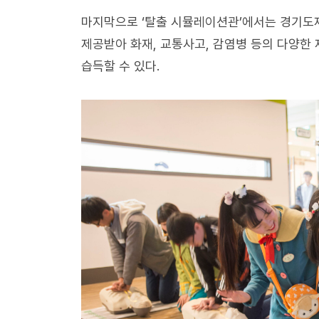
마지막으로 ‘탈출 시뮬레이션관’에서는 경기도
제공받아 화재, 교통사고, 감염병 등의 다양한 
습득할 수 있다.