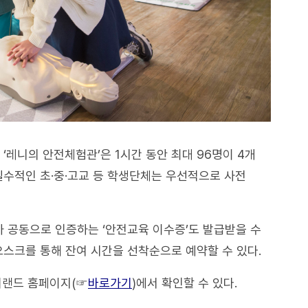
‘레니의 안전체험관’은 1시간 동안 최대 96명이 4개
필수적인 초·중·고교 등 학생단체는 우선적으로 사전
 공동으로 인증하는 ‘안전교육 이수증’도 발급받을 수
오스크를 통해 잔여 시간을 선착순으로 예약할 수 있다.
버랜드 홈페이지(☞
바로가기
)에서 확인할 수 있다.