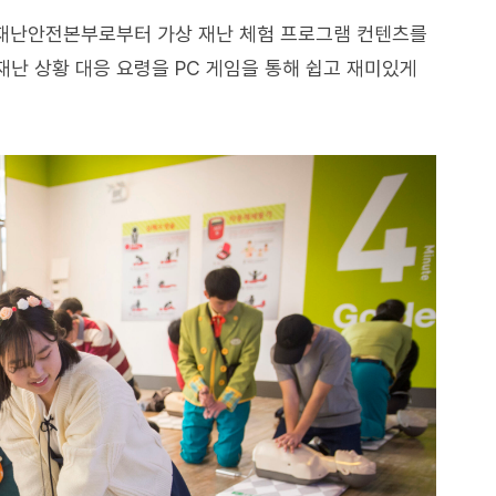
재난안전본부로부터 가상 재난 체험 프로그램 컨텐츠를
재난 상황 대응 요령을 PC 게임을 통해 쉽고 재미있게