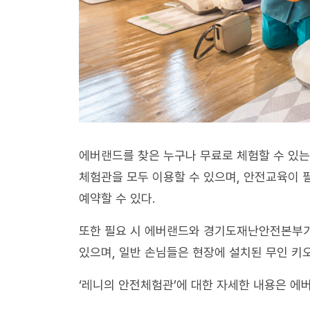
에버랜드를 찾은 누구나 무료로 체험할 수 있는 
체험관을 모두 이용할 수 있으며, 안전교육이 
예약할 수 있다.
또한 필요 시 에버랜드와 경기도재난안전본부가
있으며, 일반 손님들은 현장에 설치된 무인 키
‘레니의 안전체험관’에 대한 자세한 내용은 에