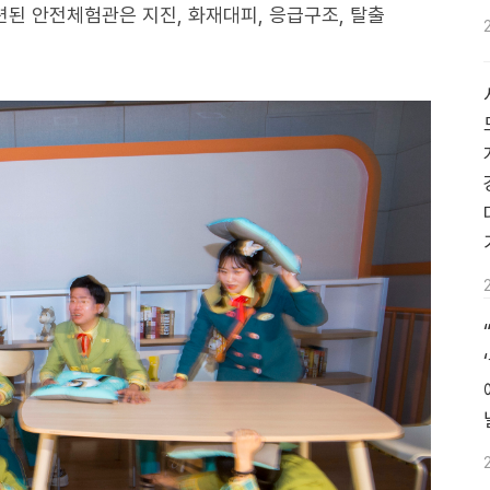
마련된 안전체험관은 지진, 화재대피, 응급구조, 탈출