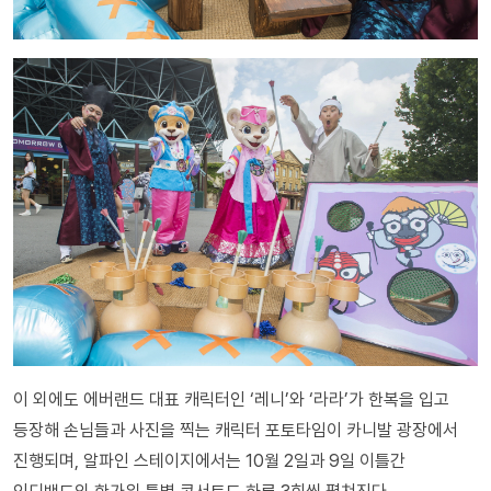
이 외에도 에버랜드 대표 캐릭터인 ‘레니’와 ‘라라’가 한복을 입고
등장해 손님들과 사진을 찍는 캐릭터 포토타임이 카니발 광장에서
진행되며, 알파인 스테이지에서는 10월 2일과 9일 이틀간