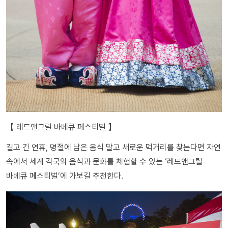
【 레드앤그릴 바베큐 페스티벌 】
길고 긴 연휴, 명절에 남은 음식 말고 새로운 먹거리를 찾는다면 자연
속에서 세계 각국의 음식과 문화를 체험할 수 있는 ‘레드앤그릴
바베큐 페스티벌’에 가보길 추천한다.