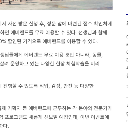
 사전 방문 신청 후, 정문 앞에 마련된 접수 확인처에
하면 에버랜드를 무료 이용할 수 있다. 선생님과 함께
0% 할인된 가격으로 에버랜드를 이용할 수 있다.
생님들에게 에버랜드 무료 이용 뿐만 아니라, 동물,
을 살려 운영하고 있는 다양한 현장 체험학습을 미리
진행할 수 있도록 직업, 감성, 안전 등 다양한
축제 기획자 등 에버랜드에 근무하는 각 분야의 전문가가
험 프로그램도 새롭게 선보일 예정인데, 이번 이벤트에
한다.