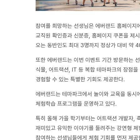
참여를 희망하는 선생님은 에버랜드 홈페이지에서
교직원 확인증과 신분증, 홈페이지 쿠폰을 제시
오는 동반인도 최대 3명까지 정상가 대비 약 4
또한 에버랜드는 이번 이벤트 기간 방문하는 선
식물, 어트랙션, IT 등 복합 테마파크의 장점
경험할 수 있는 특별한 기회도 제공한다.
에버랜드는 테마파크에서 놀이와 교육을 동시에 
체험학습 프로그램을 운영하고 있다.
특히 올해 가을 학기부터는 어트랙션 개발자, 
재미있고 유익한 이야기를 들려주는 강연형 체
참여하는 선생님들에게 체험 기회를 먼저 제공