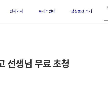
전체기사
프레스센터
삼성물산 소개
·고 선생님 무료 초청