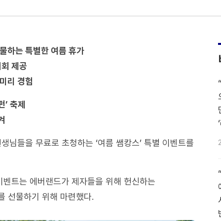
선물하는 특별한 여름 휴가
기회 제공
 미리 경험
펀’ 축제
겨
선생님들을 무료로 초청하는 ‘여름 쌤캉스’ 특별 이벤트를
 이벤트는 에버랜드가 제자들을 위해 헌신하는
를 선물하기 위해 마련했다.