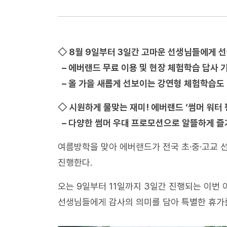
◇ 8월 9일부터 3일간 고마운 선생님들에게 
– 에버랜드 무료 이용 및 현장 체험학습 답사 
– 올 가을 새롭게 선보이는 강연형 체험학습도
◇ 시원하게 물맞는 재미! 에버랜드 ‘썸머 워터 
–
다양한 썸머 우대 프로모션으로 알뜰하게 즐
여름방학을 맞아 에버랜드가 전국 초·중·고교 
진행한다.
오는 9일부터 11일까지 3일간 진행되는 이번
선생님들에게 감사의 의미를 담아 특별한 휴가