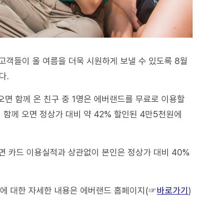
 고객들이 올 여름을 더욱 시원하게 보낼 수 있도록 8월
다.
 오면 함께 온 친구 중 1명은 에버랜드를 무료로 이용할
이 함께 오면 정상가 대비 약 42% 할인된 4만5천원에
면 카드 이용실적과 상관없이 본인은 정상가 대비 40%
션에 대한 자세한 내용은 에버랜드 홈페이지(☞
바로가기
)