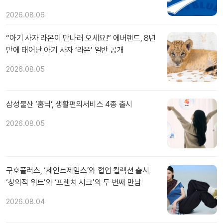
2026.08.06
“아기 사자 라온이 만나러 오세요!” 에버랜드, 8년
만에 태어난 아기 사자 ‘라온’ 일반 공개
2026.08.05
삼성물산 ‘홈닉’, 생활편의서비스 4종 출시
2026.08.05
구호플러스, ‘세인트제임스’와 협업 컬렉션 출시
‘창의적 위트’와 ‘프렌치 시크’의 두 번째 만남
2026.08.04