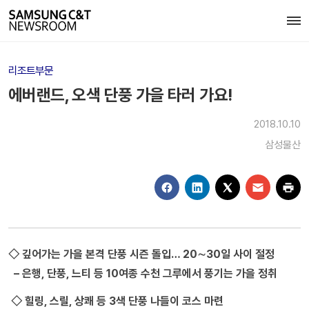
리조트부문
에버랜드, 오색 단풍 가을 타러 가요!
2018.10.10
삼성물산
◇ 깊어가는 가을 본격 단풍 시즌 돌입… 20∼30일 사이 절정
– 은행, 단풍, 느티 등 10여종 수천 그루에서 풍기는 가을 정취
◇ 힐링, 스릴, 상쾌 등 3색 단풍 나들이 코스 마련