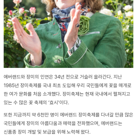
에버랜드와 장미의 인연은 34년 전으로 거슬러 올라간다. 지난
1985년 장미축제를 국내 최초 도입해 우리 국민들에게 꽃을 매개로
한 여가 문화를 처음 소개했다. 장미축제는 현재 국내에서 펼쳐지고
있는 수 많은 꽃 축제의 ‘효시’이다.
또한 지금까지 약 6천만 명이 에버랜드 장미축제를 다녀갈 만큼 많은
국민들에게 장미의 아름다움과 매력을 전파했으며, 에버랜드는
신품종 장미 개발 및 보급을 위해 노력해 왔다.