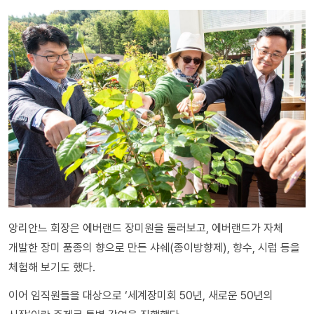
앙리안느 회장은 에버랜드 장미원을 둘러보고, 에버랜드가 자체
개발한 장미 품종의 향으로 만든 샤쉐(종이방향제), 향수, 시럽 등을
체험해 보기도 했다.
이어 임직원들을 대상으로 ‘세계장미회 50년, 새로운 50년의