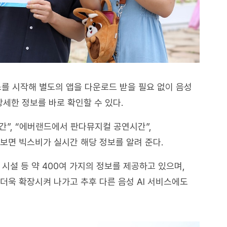
스를 시작해 별도의 앱을 다운로드 받을 필요 없이 음성
세한 정보를 바로 확인할 수 있다.
”, “에버랜드에서 판다뮤지컬 공연시간”,
 보면 빅스비가 실시간 해당 정보를 알려 준다.
 시설 등 약 400여 가지의 정보를 제공하고 있으며,
더욱 확장시켜 나가고 추후 다른 음성 AI 서비스에도