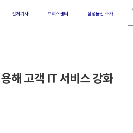
전체기사
프레스센터
삼성물산 소개
용해 고객 IT 서비스 강화