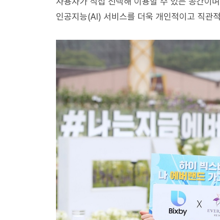
사용자가 직접 선택해 이용할 수 있는 공간이
인공지능(AI) 서비스를 더욱 개인적이고 직관