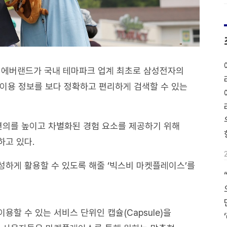
 에버랜드가 국내 테마파크 업계 최초로 삼성전자의
드 이용 정보를 보다 정확하고 편리하게 검색할 수 있는
 편의를 높이고 차별화된 경험 요소를 제공하기 위해
하고 있다.
하게 활용할 수 있도록 해줄 ‘빅스비 마켓플레이스’를
할 수 있는 서비스 단위인 캡슐(Capsule)을