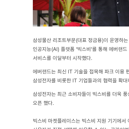
삼성물산 리조트부문(대표 정금용)이 운영하는
인공지능(AI) 플랫폼 ‘빅스비’를 통해 에버랜
서비스를 이달부터 시작했다.
에버랜드는 최신 IT 기술을 접목해 파크 이용
삼성전자를 비롯한 IT 기업들과의 협력을 확대
삼성전자는 최근 소비자들이 빅스비를 더욱 풍성
오픈 했다.
빅스비 마켓플레이스는 빅스비 지원 기기에서 이용