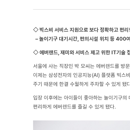
◇ 빅스비 서비스 지원으로 보다 정확하고 편리
– 놀이기구 대기시간, 편의시설 위치 등 40
◇ 에버랜드, 재미와 서비스 제고 위한 IT기술 
서울에 사는 직장인 박 모씨는 에버랜드를 방문
이제는 삼성전자의 인공지능(AI) 플랫폼 빅스
주기 때문에 한결 수월하게 주차할 수 있게 됐다
입장 이후에는 아이들이 좋아하는 놀이기구의 
편리하게 에버랜드를 즐길 수 있게 됐다.