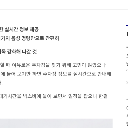
한 실시간 정보 제공
0여가지 음성 명령만으로 간편히
접목 강화해 나갈 것
할 때 여유로운 주차장을 찾기 위해 고민이 많았으나
비에 물어 보기만 하면 주차장 정보를 실시간으로 안내해
.
대기시간을 빅스비에 물어 보면서 일정을 잡으니 한결