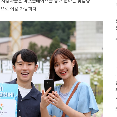
며 사용자들은 마켓플레이스를 통해 원하는 맞춤형
적으로 이용 가능하다.