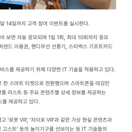
달 14일까지 고객 참여 이벤트를 실시한다.
 보면 자동 응모되며 1일 1회, 최대 10회까지 응모
버랜드 이용권, 핸디무선 선풍기, 스타벅스 기프트카드
비스를 제공하기 위해 다양한 IT 기술을 적용하고 있다.
 한 스마트 티켓으로 전환했으며 스마트폰을 테깅만
상품 리스트 등 주요 콘텐츠별 상세 정보를 제공하는
스를 제공하고 있다.
 ‘로봇 VR’, ‘자이로 VR’과 같은 가상 현실 콘텐츠과
 고스트’ 등의 놀이기구를 선보이는 등 IT 기술들의