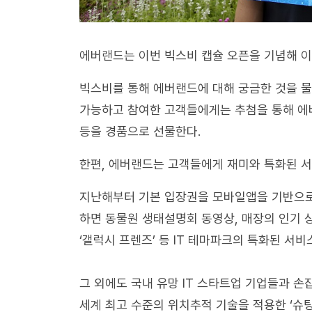
에버랜드는 이번 빅스비 캡슐 오픈을 기념해 이
빅스비를 통해 에버랜드에 대해 궁금한 것을 물어
가능하고 참여한 고객들에게는 추첨을 통해 에
등을 경품으로 선물한다.
한편, 에버랜드는 고객들에게 재미와 특화된 서
지난해부터 기본 입장권을 모바일앱을 기반으로
하면 동물원 생태설명회 동영상, 매장의 인기 
‘갤럭시 프렌즈’ 등 IT 테마파크의 특화된 서비
그 외에도 국내 유망 IT 스타트업 기업들과 손잡고
세계 최고 수준의 위치추적 기술을 적용한 ‘슈팅