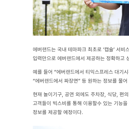
에버랜드는 국내 테마파크 최초로 ‘캡슐’ 서비
입력만으로 에버랜드에서 제공하는 정확하고 상
예를 들어 “에버랜드에서 티익스프레스 대기시간
“에버랜드에서 짜장면” 등 원하는 정보를 물어
현재 놀이기구, 공연 외에도 주차장, 식당, 편의
고객들이 빅스비를 통해 이용할수 있는 기능을 
정보를 제공할 예정이다.