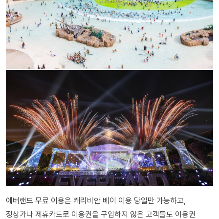
에버랜드 무료 이용은 캐리비안 베이 이용 당일만 가능하고,
정상가나 제휴카드로 이용권을 구입하지 않은 고객들도 이용권