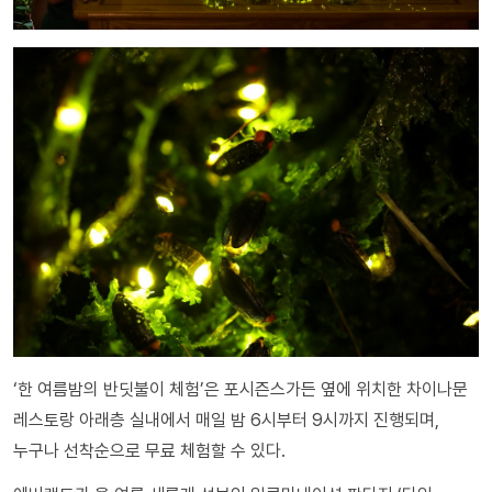
‘한 여름밤의 반딧불이 체험’은 포시즌스가든 옆에 위치한 차이나문
레스토랑 아래층 실내에서 매일 밤 6시부터 9시까지 진행되며,
누구나 선착순으로 무료 체험할 수 있다.