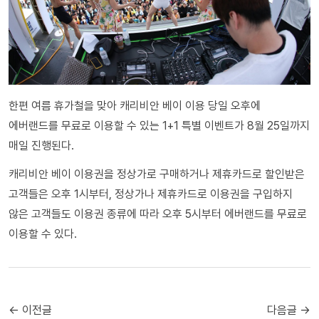
한편 여름 휴가철을 맞아 캐리비안 베이 이용 당일 오후에
에버랜드를 무료로 이용할 수 있는 1+1 특별 이벤트가 8월 25일까지
매일 진행된다.
캐리비안 베이 이용권을 정상가로 구매하거나 제휴카드로 할인받은
고객들은 오후 1시부터, 정상가나 제휴카드로 이용권을 구입하지
않은 고객들도 이용권 종류에 따라 오후 5시부터 에버랜드를 무료로
이용할 수 있다.
← 이전글
다음글 →