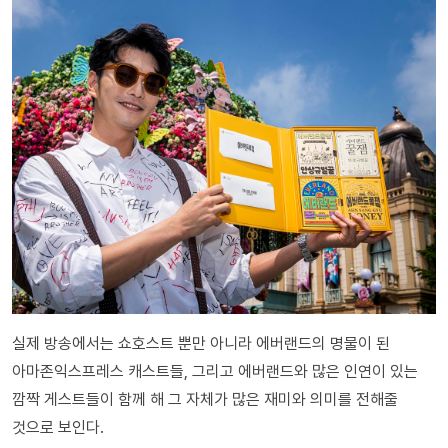
실제 방송에서는 쇼호스트 뿐만 아니라 에버랜드의 명물이 된
아마존익스프레스 캐스트들, 그리고 에버랜드와 많은 인연이 있는
깜짝 게스트들이 함께 해 그 자체가 많은 재미와 의미를 전해줄
것으로 보인다.