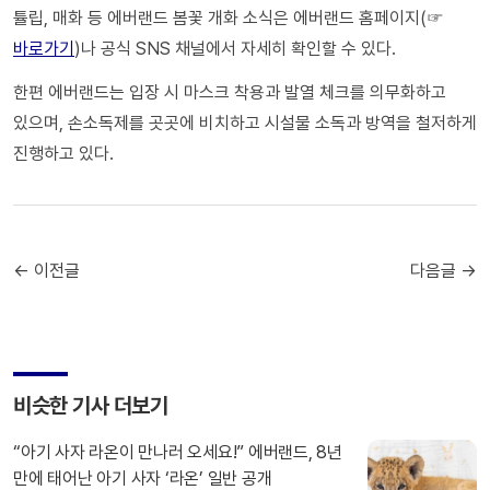
튤립, 매화 등 에버랜드 봄꽃 개화 소식은 에버랜드 홈페이지(☞
바로가기
)나 공식 SNS 채널에서 자세히 확인할 수 있다.
한편 에버랜드는 입장 시 마스크 착용과 발열 체크를 의무화하고
있으며, 손소독제를 곳곳에 비치하고 시설물 소독과 방역을 철저하게
진행하고 있다.
← 이전글
다음글 →
비슷한 기사 더보기
“아기 사자 라온이 만나러 오세요!” 에버랜드, 8년
만에 태어난 아기 사자 ‘라온’ 일반 공개