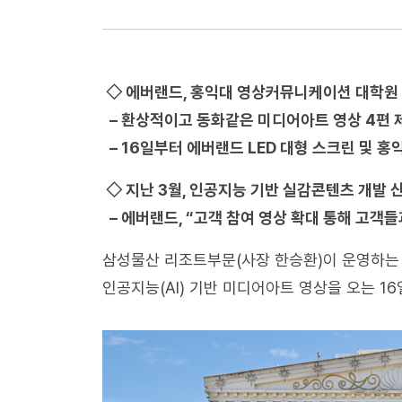
◇ 에버랜드, 홍익대 영상커뮤니케이션 대학원
– 환상적이고 동화같은 미디어아트 영상 4편 
– 16일부터 에버랜드 LED 대형 스크린 및 홍
◇ 지난 3월, 인공지능 기반 실감콘텐츠 개발 
– 에버랜드, “고객 참여 영상 확대 통해 고객들
삼성물산 리조트부문(사장 한승환)이 운영하는
인공지능(AI) 기반 미디어아트 영상을 오는 1