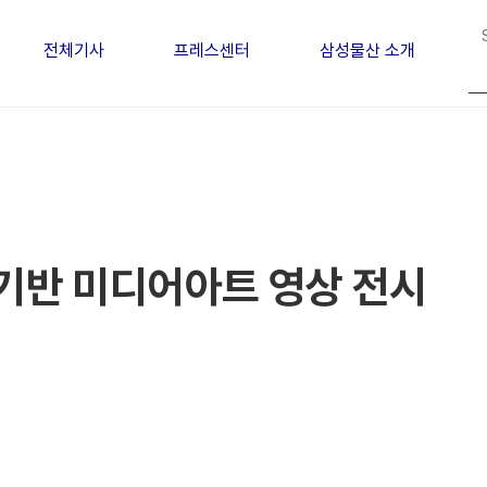
전체기사
프레스센터
삼성물산 소개
 기반 미디어아트 영상 전시