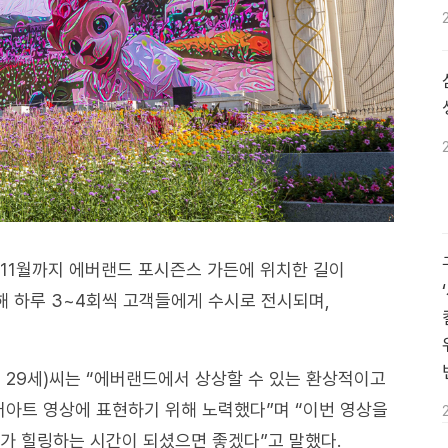
터 11월까지 에버랜드 포시즌스 가든에 위치한 길이
통해 하루 3~4회씩 고객들에게 수시로 전시되며,
 29세)씨는 “에버랜드에서 상상할 수 있는 환상적이고
아트 영상에 표현하기 위해 노력했다”며 “이번 영상을
가 힐링하는 시간이 되셨으면 좋겠다”고 말했다.