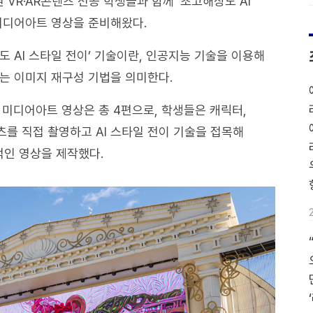
R·AR콘텐츠 전공 학생들과 함께 ‘초고해상도 AI
미디어아트 영상을 준비해왔다.
 AI 스타일 전이’ 기술이란, 인공지능 기술을 이용해
는 이미지 재구성 기법을 의미한다.
미디어아트 영상은 총 4편으로, 학생들은 캐릭터,
츠를 직접 촬영하고 AI 스타일 전이 기술을 접목해
인 영상을 제작했다.