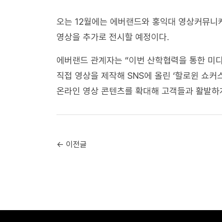
오는 12월에는 에버랜드와 홍익대 영상커뮤니
영상을 추가로 전시할 예정이다.
에버랜드 관계자는 “이번 산학협력을 통한 미디
직접 영상을 제작해 SNS에 올린 ‘할로윈 쇼커
온라인 영상 콘텐츠를 확대해 고객들과 활발하게
← 이전글