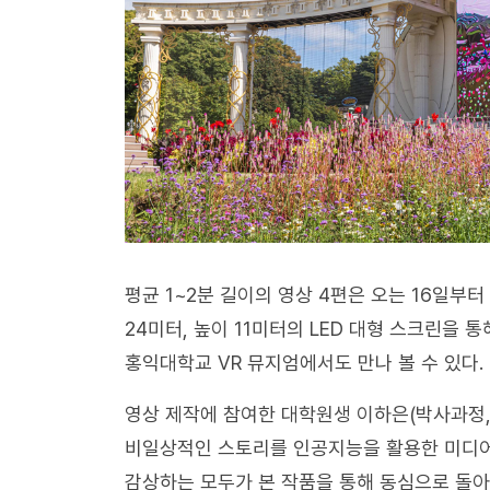
평균 1~2분 길이의 영상 4편은 오는 16일부
24미터, 높이 11미터의 LED 대형 스크린을 
홍익대학교 VR 뮤지엄에서도 만나 볼 수 있다.
영상 제작에 참여한 대학원생 이하은(박사과정,
비일상적인 스토리를 인공지능을 활용한 미디어
감상하는 모두가 본 작품을 통해 동심으로 돌아