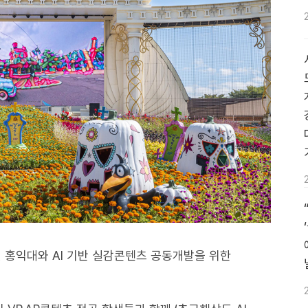
월 홍익대와 AI 기반 실감콘텐츠 공동개발을 위한