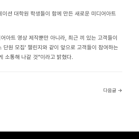
케이션 대학원 학생들이 함께 만든 새로운 미디어아트
어아트 영상 제작뿐만 아니라, 최근 끼 있는 고객들이
스 단원 모집’ 챌린지와 같이 앞으로 고객들이 참여하는
 소통해 나갈 것”이라고 밝혔다.
다음글 →