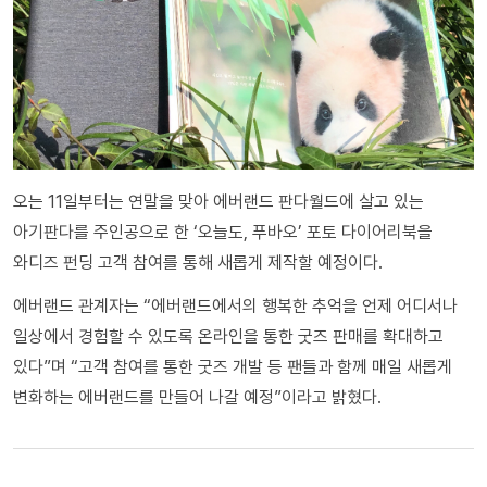
오는 11일부터는 연말을 맞아 에버랜드 판다월드에 살고 있는
아기판다를 주인공으로 한 ‘오늘도, 푸바오’ 포토 다이어리북을
와디즈 펀딩 고객 참여를 통해 새롭게 제작할 예정이다.
에버랜드 관계자는 “에버랜드에서의 행복한 추억을 언제 어디서나
일상에서 경험할 수 있도록 온라인을 통한 굿즈 판매를 확대하고
있다”며 “고객 참여를 통한 굿즈 개발 등 팬들과 함께 매일 새롭게
변화하는 에버랜드를 만들어 나갈 예정”이라고 밝혔다.