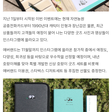
지난 1일부터 시작된 이번 이벤트에는 현재 자연농원
공중전화카드부터 1990년대 캐릭터 인형과 장난감은 물론, 최근
상품들까지 고객들의 애정이 묻어 나는 다양한 굿즈 사진과 영상들이
인스타그램에 올라오고 있다.
에버랜드는 11월말까지 인스타그램에 올라온 참가작 중에서 애정도,
다양성, 희귀성 등을 바탕으로 우수작을 선정할 예정이며, 내년
호랑이해를 맞아 특별 개발한 신상 호랑이 굿즈 세트를 비롯해
에버랜드 이용권, 스타벅스 디저트세트 등 푸짐한 선물도 증정한다.