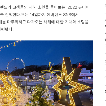
랜드가 고객들의 새해 소원을 들어보는 ‘2022 뉴이어
이벤트를 진행한다.오는 14일까지 에버랜드 SNS에서
한해를 마무리하고 다가오는 새해에 대한 기대와 소망을
마련됐다.