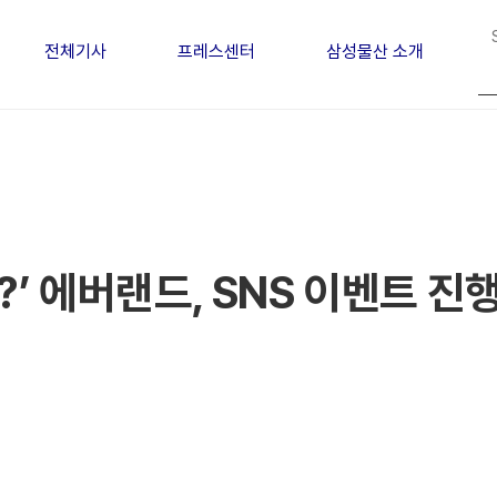
전체기사
프레스센터
삼성물산 소개
?’ 에버랜드, SNS 이벤트 진