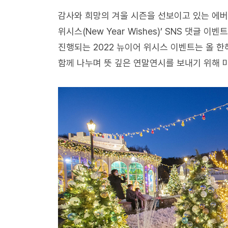
감사와 희망의 겨울 시즌을 선보이고 있는 에버
위시스(New Year Wishes)’ SNS 댓글 
진행되는 2022 뉴이어 위시스 이벤트는 올 
함께 나누며 뜻 깊은 연말연시를 보내기 위해 