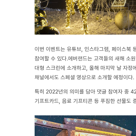
이번 이벤트는 유튜브, 인스타그램, 페이스북 
참여할 수 있다.에버랜드는 고객들의 새해 소원
대형 스크린에 소개하고, 올해 마지막 날 자정에
채널에서도 스페셜 영상으로 소개할 예정이다.
특히 2022년의 의미를 담아 댓글 참여자 중 4
기프트카드, 음료 기프티콘 등 푸짐한 선물도 