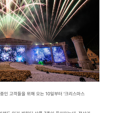
중인 고객들을 위해 오는 10일부터 ‘크리스마스