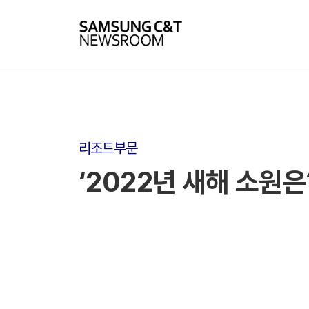
리조트부문
‘2022년 새해 소원은