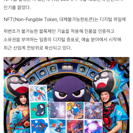
인기를 끌었다.
NFT(Non-Fungible Token, 대체불가능한토큰)는 디지털 파일에
위변조가 불가능한 블록체인 기술을 적용해 진품을 인증하고
소유권을 부여하는 일종의 디지털 증표로, 예술 분야에서 시작해
최근 산업계 전방위로 확산되고 있다.