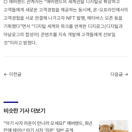
□ 에버랜드 관계자는 “에버랜드의 세계관을 디지털로 확장하고
고객들에게 새로운 고객경험을 제공하는 동시에, 온-오프라인에서의
고객경험을 서로 연결해 나가고자 NFT 발행, 메타버스 오픈 등을
기획했다”면서 “디지털 세계와 파크를 연계한 디지로그(디지털과
아날로그의 합성어) 콘텐츠를 지속 개발해 고객들에게 선보일
것”이라고 밝혔다.
← 이전글
다음글 →
비슷한 기사 더보기
“아기 사자 라온이 만나러 오세요!” 에버랜드, 8년
만에 태어난 아기 사자 ‘라온’ 일반 공개