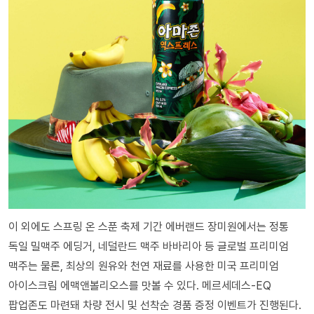
이 외에도 스프링 온 스푼 축제 기간 에버랜드 장미원에서는 정통
독일 밀맥주 에딩거, 네덜란드 맥주 바바리아 등 글로벌 프리미엄
맥주는 물론, 최상의 원유와 천연 재료를 사용한 미국 프리미엄
아이스크림 에맥앤볼리오스를 맛볼 수 있다. 메르세데스-EQ
팝업존도 마련돼 차량 전시 및 선착순 경품 증정 이벤트가 진행된다.