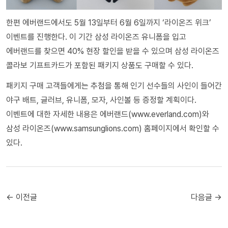
한편 에버랜드에서도 5월 13일부터 6월 6일까지 ‘라이온즈 위크’
이벤트를 진행한다. 이 기간 삼성 라이온즈 유니폼을 입고
에버랜드를 찾으면 40% 현장 할인을 받을 수 있으며 삼성 라이온즈
콜라보 기프트카드가 포함된 패키지 상품도 구매할 수 있다.
패키지 구매 고객들에게는 추첨을 통해 인기 선수들의 사인이 들어간
야구 배트, 글러브, 유니폼, 모자, 사인볼 등 증정할 계획이다.
이벤트에 대한 자세한 내용은 에버랜드(www.everland.com)와
삼성 라이온즈(www.samsunglions.com) 홈페이지에서 확인할 수
있다.
← 이전글
다음글 →