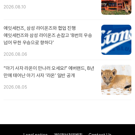
2026.08.10
에잇세컨즈, 삼성 라이온즈와 협업 진행
에잇세컨즈와 삼성 라이온즈 손잡고 ‘8번의 우승
넘어 무한 우승으로 향하다’
2026.08.06
“아기 사자 라온이 만나러 오세요!” 에버랜드, 8년
만에 태어난 아기 사자 ‘라온’ 일반 공개
2026.08.05