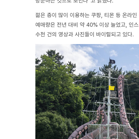
방문하는 것으로 보인다”고 밝혔다.
젊은 층이 많이 이용하는 쿠팡, 티몬 등 온라인
예매량은 전년 대비 약 40% 이상 늘었고, 인
수천 건의 영상과 사진들이 바이럴되고 있다.