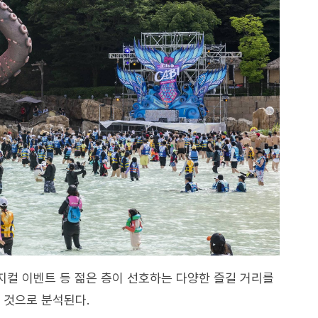
피지컬 이벤트 등 젊은 층이 선호하는 다양한 즐길 거리를
 것으로 분석된다.