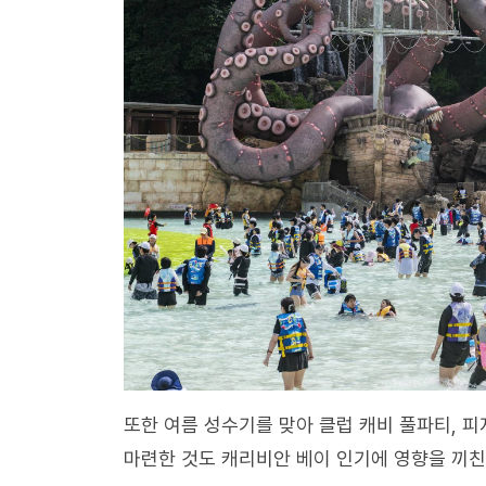
또한 여름 성수기를 맞아 클럽 캐비 풀파티, 
마련한 것도 캐리비안 베이 인기에 영향을 끼친