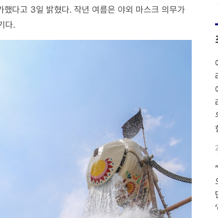
가했다고 3일 밝혔다. 작년 여름은 야외 마스크 의무가
기다.