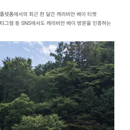
 플랫폼에서의 최근 한 달간 캐리비안 베이 티켓
스타그램 등 SNS에서도 캐리비안 베이 방문을 인증하는