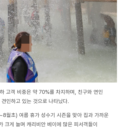
이하 고객 비중은 약 70%를 차지하며, 친구와 연인
 견인하고 있는 것으로 나타났다.
~8월초) 여름 휴가 성수기 시즌을 맞아 집과 가까운
가 크게 늘며 캐리비안 베이에 많은 피서객들이