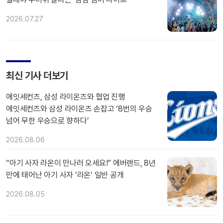
2026.07.27
최신 기사 더보기
에잇세컨즈, 삼성 라이온즈와 협업 진행
에잇세컨즈와 삼성 라이온즈 손잡고 ‘8번의 우승
넘어 무한 우승으로 향하다’
2026.08.06
“아기 사자 라온이 만나러 오세요!” 에버랜드, 8년
만에 태어난 아기 사자 ‘라온’ 일반 공개
2026.08.05