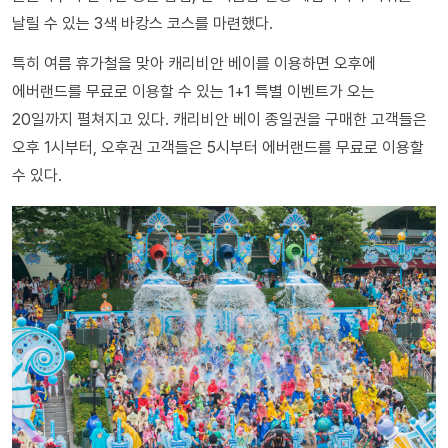
날릴 수 있는 3색 바캉스 코스를 마련했다.
특히 여름 휴가철을 맞아 캐리비안 베이를 이용하면 오후에
에버랜드를 무료로 이용할 수 있는 1+1 특별 이벤트가 오는
20일까지 펼쳐지고 있다. 캐리비안 베이 종일권을 구매한 고객들은
오후 1시부터, 오후권 고객들은 5시부터 에버랜드를 무료로 이용할
수 있다.