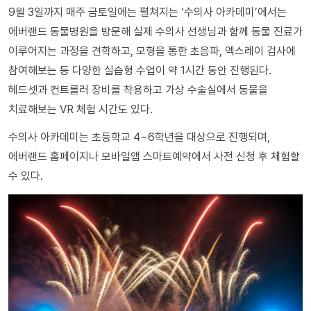
9월 3일까지 매주 금토일에는 펼쳐지는 ‘수의사 아카데미’에서는
에버랜드 동물병원을 방문해 실제 수의사 선생님과 함께 동물 진료가
이루어지는 과정을 견학하고, 모형을 통한 초음파, 엑스레이 검사에
참여해보는 등 다양한 실습형 수업이 약 1시간 동안 진행된다.
헤드셋과 컨트롤러 장비를 착용하고 가상 수술실에서 동물을
치료해보는 VR 체험 시간도 있다.
수의사 아카데미는 초등학교 4~6학년을 대상으로 진행되며,
에버랜드 홈페이지나 모바일앱 스마트예약에서 사전 신청 후 체험할
수 있다.