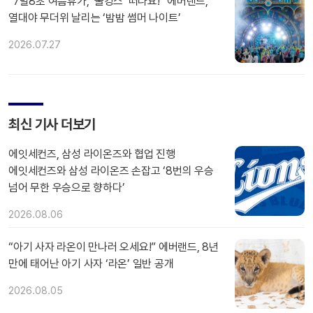
“7말8초 여름휴가, ‘쿨캉스’ 떠나요!” 에버랜드,
열대야 무더위 날리는 ‘밤밤 썸머 나이트’
2026.07.27
최신 기사 더보기
에잇세컨즈, 삼성 라이온즈와 협업 진행
에잇세컨즈와 삼성 라이온즈 손잡고 ‘8번의 우승
넘어 무한 우승으로 향하다’
2026.08.06
“아기 사자 라온이 만나러 오세요!” 에버랜드, 8년
만에 태어난 아기 사자 ‘라온’ 일반 공개
2026.08.05