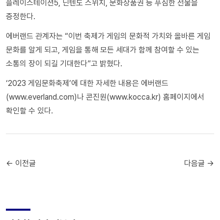
플레이스테이션5, 닌텐도 스위치, 문화상품권 등 푸짐한 선물을
증정한다.
에버랜드 관계자는 “이번 축제가 게임의 문화적 가치와 올바른 게임
문화를 알게 되고, 게임을 통해 모든 세대가 함께 참여할 수 있는
소통의 장이 되길 기대한다”고 밝혔다.
‘2023 게임문화축제’에 대한 자세한 내용은 에버랜드
(www.everland.com)나 콘진원(www.kocca.kr) 홈페이지에서
확인할 수 있다.
← 이전글
다음글 →