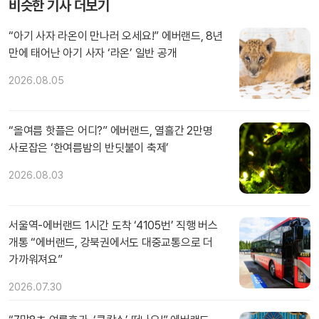
비슷한 기사 더보기
“아기 사자 라온이 만나러 오세요!” 에버랜드, 8년
만에 태어난 아기 사자 ‘라온’ 일반 공개
2026.08.05
“올여름 핫플은 어디?” 에버랜드, 열흘간 2만명
사로잡은 ‘한여름밤의 반딧불이 축제’
2026.08.03
서울역-에버랜드 1시간 도착 ‘4105번’ 직행 버스
개통 “에버랜드, 강북권에서도 대중교통으로 더
가까워져요”
2026.07.30