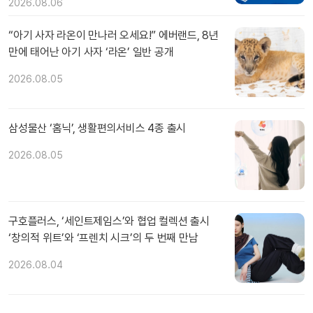
2026.08.06
“아기 사자 라온이 만나러 오세요!” 에버랜드, 8년
만에 태어난 아기 사자 ‘라온’ 일반 공개
2026.08.05
삼성물산 ‘홈닉’, 생활편의서비스 4종 출시
2026.08.05
구호플러스, ‘세인트제임스’와 협업 컬렉션 출시
‘창의적 위트’와 ‘프렌치 시크’의 두 번째 만남
2026.08.04