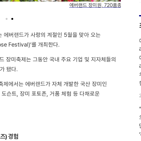
20품종 300만 송이 장미 만개
 에버랜드가 사랑의 계절인 5월을 맞아 오는
 Festival)’를 개최한다.
랜드 장미축제는 그동안 국내 주요 기업 및 지자체들의
가 됐다.
해 축제에서는 에버랜드가 자체 개발한 국산 장미인
도슨트, 장미 포토존, 거품 체험 등 다채로운
즈) 경험