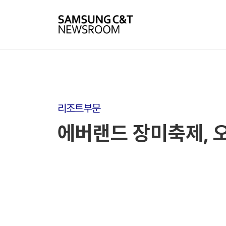
리조트부문
에버랜드 장미축제, 오