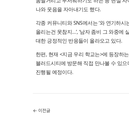
움찔거리고 무서워하기도 하는 등 현실 자아
나와 웃음을 자아내기도 했다.
각종 커뮤니티와 SNS에서는 ‘와 연기하시는
올리는건 못참지…’, ‘남자 좀비 그 와중에
대한 긍정적인 반응들이 올라오고 있다.
한편, 현재 <지금 우리 학교는>에 등장하
블러드시티에 방문해 직접 만나볼 수 있으며
진행될 예정이다.
← 이전글