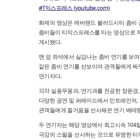
#T익스프레스 (youtube.com)
화제의 영상은 에버랜드 블러드시티 좀비 공연
좀비들이 티익스프레스를 타는 영상으로 
게시됐다.
맨 앞 좌석에서 실감나는 좀비 연기를 보
같은 좀비 연기를 선보이며 관객들에게 짜
연기자다.
각각 실용무용과, 연기과를 전공한 장윤경
다양한 공연 및 퍼레이드에서 민트레인저, 
관객들에게 즐거움을 선사해온 연기 베테
두 연기자는 해당 영상에서 최고시속 104킬
극강의 스릴을 선사하는 것으로 유명한 