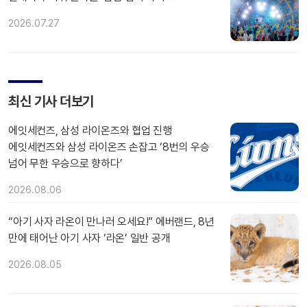
2026.07.27
최신 기사 더보기
에잇세컨즈, 삼성 라이온즈와 협업 진행
에잇세컨즈와 삼성 라이온즈 손잡고 ‘8번의 우승
넘어 무한 우승으로 향하다’
2026.08.06
“아기 사자 라온이 만나러 오세요!” 에버랜드, 8년
만에 태어난 아기 사자 ‘라온’ 일반 공개
2026.08.05