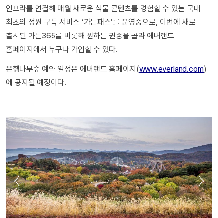
인프라를 연결해 매월 새로운 식물 콘텐츠를 경험할 수 있는 국내
최초의 정원 구독 서비스 ‘가든패스’를 운영중으로, 이번에 새로
출시된 가든365를 비롯해 원하는 권종을 골라 에버랜드
홈페이지에서 누구나 가입할 수 있다.
은행나무숲 예약 일정은 에버랜드 홈페이지(
www.everland.com
)
에 공지될 예정이다.