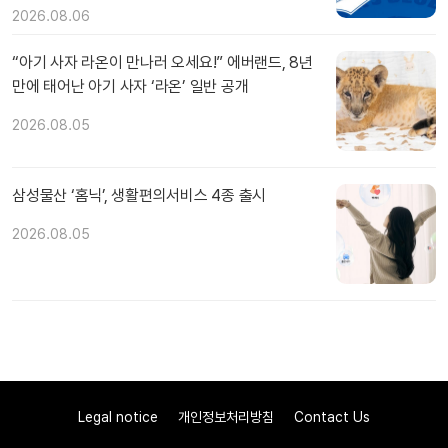
2026.08.06
“아기 사자 라온이 만나러 오세요!” 에버랜드, 8년
만에 태어난 아기 사자 ‘라온’ 일반 공개
2026.08.05
삼성물산 ‘홈닉’, 생활편의서비스 4종 출시
2026.08.05
Legal notice
개인정보처리방침
Contact Us