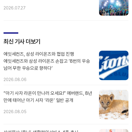
2026.07.27
최신 기사 더보기
에잇세컨즈, 삼성 라이온즈와 협업 진행
에잇세컨즈와 삼성 라이온즈 손잡고 ‘8번의 우승
넘어 무한 우승으로 향하다’
2026.08.06
“아기 사자 라온이 만나러 오세요!” 에버랜드, 8년
만에 태어난 아기 사자 ‘라온’ 일반 공개
2026.08.05