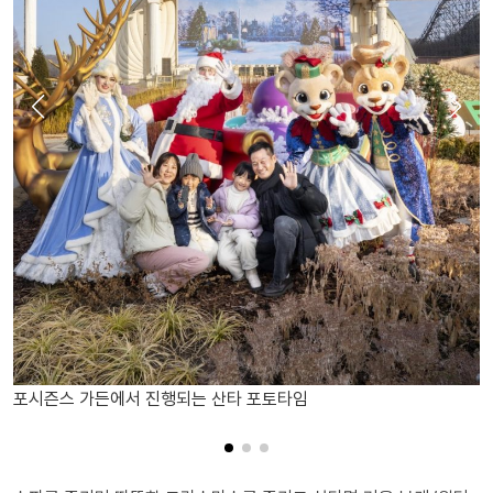
포시즌스 가든에서 진행되는 산타 포토타임