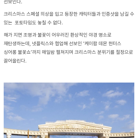
선보인다.
크리스마스 스페셜 의상을 입고 등장한 캐릭터들과 인증샷을 남길 수
있는 포토타임도 놓칠 수 없다.
해가 지면 조명과 불꽃이 어우러진 환상적인 야경 명소로
재탄생하는데, 넷플릭스와 협업해 선보인 ‘케이팝 데몬 헌터스
싱어롱 불꽃쇼’까지 매일밤 펼쳐지며 크리스마스 분위기를 절정으로
끌어올린다.