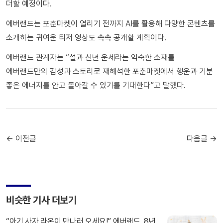
더할 예정이다.
에버랜드는 포춘마켓이 열리기 전까지 AI를 활용해 다양한 콘텐츠를
소개하는 귀여운 티저 영상도 속속 공개할 계획이다.
에버랜드 관계자는 “설과 신년 운세라는 익숙한 소재를
에버랜드만의 감성과 스토리로 재해석한 포춘마켓에서 행운과 기분
좋은 에너지를 안고 돌아갈 수 있기를 기대한다”고 말했다.
← 이전글
다음글 →
비슷한 기사 더보기
“아기 사자 라온이 만나러 오세요!” 에버랜드, 8년