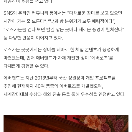
제공하며 호평을 얻고 있다.
SNS와 온라인 커뮤니티 등에서는 “다채로운 장미를 보고 있으면
시간이 가는 줄 모른다”, “낮과 밤 분위기가 모두 매력적이다”,
“로즈가든을 걷다 보면 발길 닿는 곳마다 새로운 풍경이 펼쳐진다”
등 다양한 반응이 이어지고 있다.
로즈가든 곳곳에서는 장미를 테마로 한 체험 콘텐츠가 풍성하게
마련됐는데, 먼저 에버랜드가 자체 개발한 장미 ‘에버로즈’를
다채롭게 경험할 수 있다.
에버랜드는 지난 2013년부터 국산 정원장미 개발 프로젝트를
추진해 현재까지 40여 품종의 에버로즈를 개발했으며,
세계장미대회 수상과 해외 진출 등을 통해 우수성을 인정받고 있다.