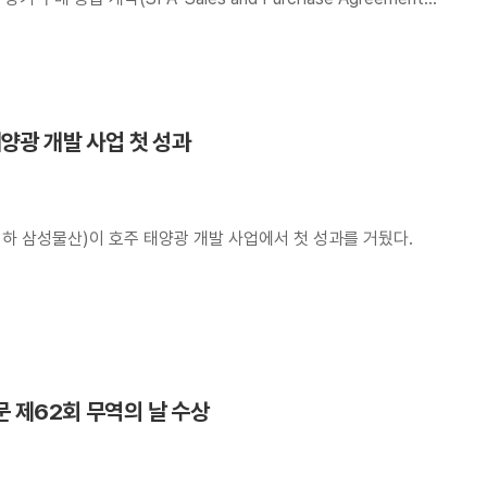
태양광 개발 사업 첫 성과
하 삼성물산)이 호주 태양광 개발 사업에서 첫 성과를 거뒀다.
 제62회 무역의 날 수상