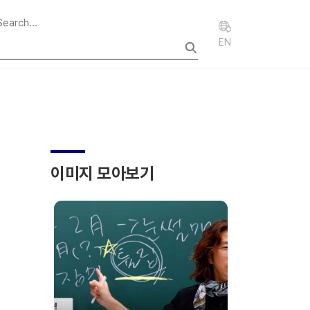
EN
이미지 모아보기