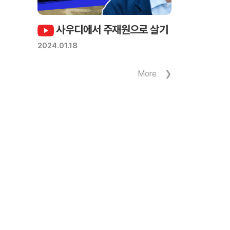
사우디에서 주재원으로 살기
2024.01.18
More