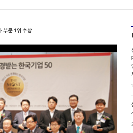
 부문 1위 수상