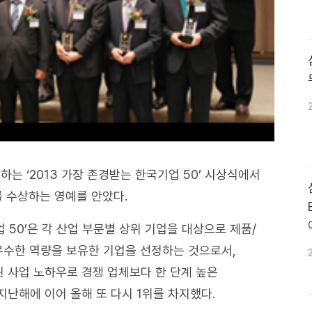
하는 ‘2013 가장 존경받는 한국기업 50’ 시상식에서
를 수상하는 영예를 안았다.
 50’은 각 산업 부문별 상위 기업을 대상으로 제품/
 우수한 역량을 보유한 기업을 선정하는 것으로서,
 사업 노하우로 경쟁 업체보다 한 단계 높은
난해에 이어 올해 또 다시 1위를 차지했다.