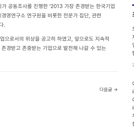
 공동조사를 진행한 ‘2013 가장 존경받는 한국기업
제경영연구소 연구원을 비롯한 전문가 집단, 관련
다.
기업으로서의 위상을 공고히 하였고, 앞으로도 지속적
 존경받고 존중받는 기업으로 발전해 나갈 수 있는
다음글 →